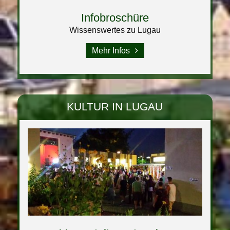
Infobroschüre
Wissenswertes zu Lugau
Mehr Infos
KULTUR IN LUGAU