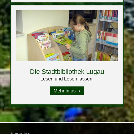
Die Stadtbibliothek Lugau
Lesen und Lesen lassen.
Mehr Infos
Navigation