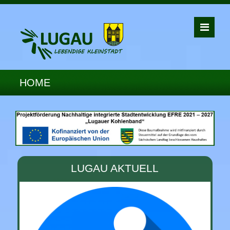
HOME
LUGAU AKTUELL