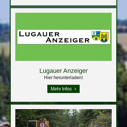
Lugauer Anzeiger
Hier herunterladen!
Mehr Infos