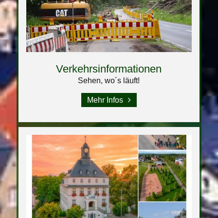
Verkehrsinformationen
Sehen, wo´s läuft!
Mehr Infos