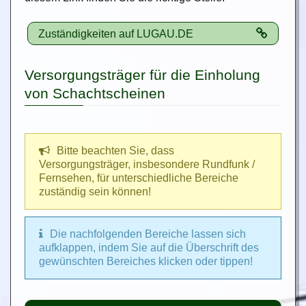
Zuständigkeiten auf LUGAU.DE
Versorgungsträger für die Einholung
von Schachtscheinen
Bitte beachten Sie, dass
Versorgungsträger, insbesondere Rundfunk /
Fernsehen, für unterschiedliche Bereiche
zuständig sein können!
Die nachfolgenden Bereiche lassen sich
aufklappen, indem Sie auf die Überschrift des
gewünschten Bereiches klicken oder tippen!