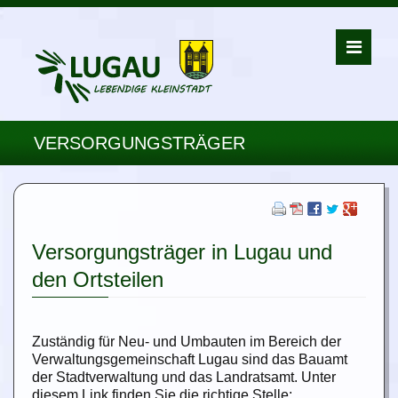
VERSORGUNGSTRÄGER
Versorgungsträger in Lugau und
den Ortsteilen
Zuständig für Neu- und Umbauten im Bereich der
Verwaltungsgemeinschaft Lugau sind das Bauamt
der Stadtverwaltung und das Landratsamt. Unter
diesem Link finden Sie die richtige Stelle: