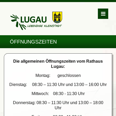
ÖFFNUNGSZEITEN
Die allgemeinen Öffnungszeiten vom Rathaus
Lugau:
Montag: geschlossen
Dienstag: 08:30 – 11:30 Uhr und 13:00 – 16:00 Uhr
Mittwoch: 08:30 - 11:30 Uhr
Donnerstag: 08:30 – 11:30 Uhr und 13:00 – 18:00
Uhr