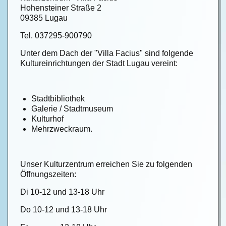
Hohensteiner Straße 2
09385 Lugau
Tel. 037295-900790
Unter dem Dach der "Villa Facius" sind folgende
Kultureinrichtungen der Stadt Lugau vereint:
Stadtbibliothek
Galerie / Stadtmuseum
Kulturhof
Mehrzweckraum.
Unser Kulturzentrum erreichen Sie zu folgenden
Öffnungszeiten:
Di 10-12 und 13-18 Uhr
Do 10-12 und 13-18 Uhr