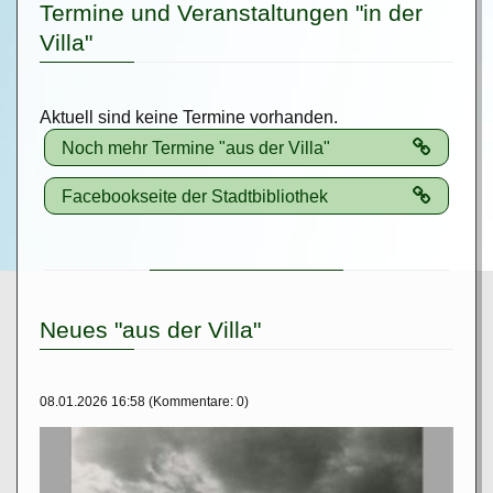
Termine und Veranstaltungen "in der
Villa"
Aktuell sind keine Termine vorhanden.
Noch mehr Termine "aus der Villa"
Facebookseite der Stadtbibliothek
Neues "aus der Villa"
08.01.2026 16:58
(Kommentare: 0)