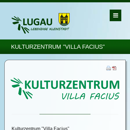
KULTURZENTRUM "VILLA FACIUS"
Kulturzentrum "Villa Facius"