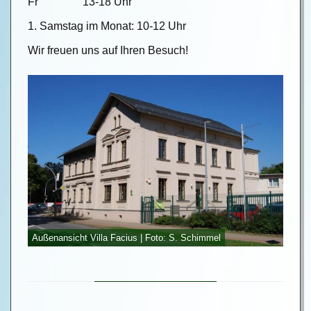
Fr 13-18 Uhr
1. Samstag im Monat: 10-12 Uhr
Wir freuen uns auf Ihren Besuch!
Außenansicht Villa Facius | Foto: S. Schimmel