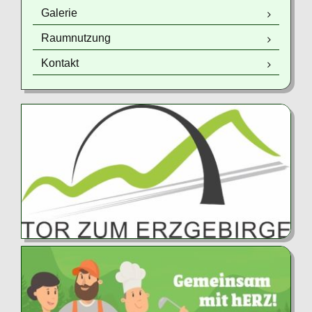
Galerie
Raumnutzung
Kontakt