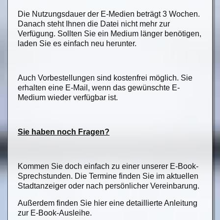
Die Nutzungsdauer der E-Medien beträgt 3 Wochen.
Danach steht Ihnen die Datei nicht mehr zur
Verfügung. Sollten Sie ein Medium länger benötigen,
laden Sie es einfach neu herunter.
Auch Vorbestellungen sind kostenfrei möglich. Sie
erhalten eine E-Mail, wenn das gewünschte E-
Medium wieder verfügbar ist.
Sie haben noch Fragen?
Kommen Sie doch einfach zu einer unserer E-Book-
Sprechstunden. Die Termine finden Sie im aktuellen
Stadtanzeiger oder nach persönlicher Vereinbarung.
Außerdem finden Sie hier eine detaillierte Anleitung
zur E-Book-Ausleihe.