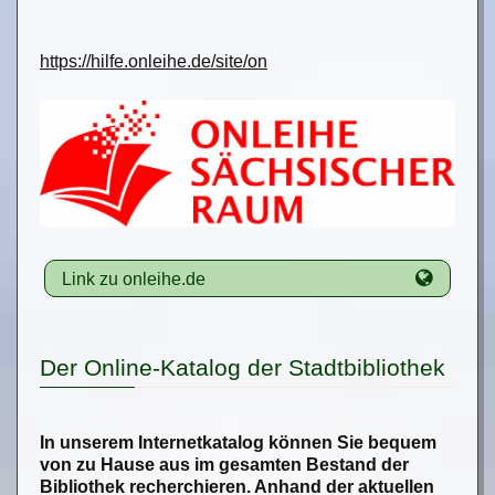
https://hilfe.onleihe.de/site/on
Link zu onleihe.de
Der Online-Katalog der Stadtbibliothek
In unserem Internetkatalog können Sie bequem
von zu Hause aus im gesamten Bestand der
Bibliothek recherchieren. Anhand der aktuellen