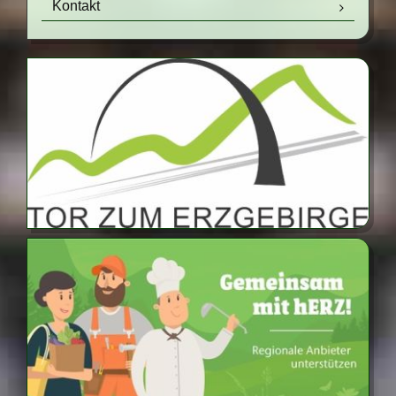
Kontakt