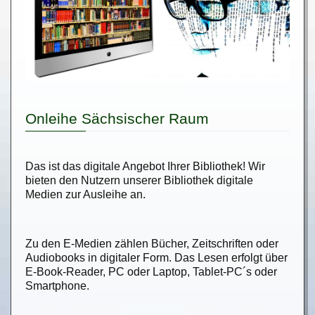
Onleihe Sächsischer Raum
Das ist das digitale Angebot Ihrer Bibliothek! Wir
bieten den Nutzern unserer Bibliothek digitale
Medien zur Ausleihe an.
Zu den E-Medien zählen Bücher, Zeitschriften oder
Audiobooks in digitaler Form. Das Lesen erfolgt über
E-Book-Reader, PC oder Laptop, Tablet-PC´s oder
Smartphone.