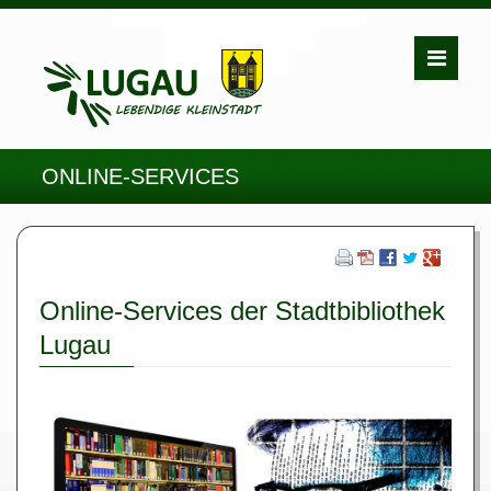
ONLINE-SERVICES
Online-Services der Stadtbibliothek
Lugau