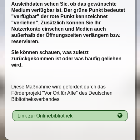
Ausleihdaten sehen Sie, ob das gewünschte
Medium verfügbar ist. Der grüne Punkt bedeutet
"verfügbar" der rote Punkt kennzeichnet
"verliehen". Zusätzlich können Sie Ihr
Nutzerkonto einsehen und Medien auch
außerhalb der Öffnungszeiten verlängern bzw.
reservieren.
Sie können schauen, was zuletzt
zurückgekommen ist oder was häufig geliehen
wird.
Diese Maßnahme wird gefördert durch das
Förderprojekt "Vor Ort für Alle" des Deutschen
Bibliotheksverbandes.
Link zur Onlinebibliothek