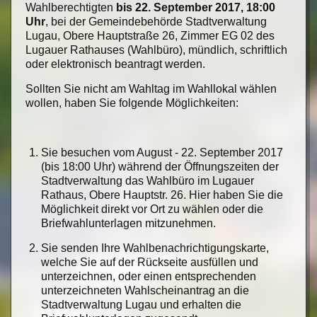
Wahlberechtigten
bis 22. September 2017, 18:00
Uhr
, bei der Gemeindebehörde Stadtverwaltung
Lugau, Obere Hauptstraße 26, Zimmer EG 02 des
Lugauer Rathauses (Wahlbüro), mündlich, schriftlich
oder elektronisch beantragt werden.
Sollten Sie nicht am Wahltag im Wahllokal wählen
wollen, haben Sie folgende Möglichkeiten:
Sie besuchen vom August - 22. September 2017
(bis 18:00 Uhr) während der Öffnungszeiten der
Stadtverwaltung das Wahlbüro im Lugauer
Rathaus, Obere Hauptstr. 26. Hier haben Sie die
Möglichkeit direkt vor Ort zu wählen oder die
Briefwahlunterlagen mitzunehmen.
Sie senden Ihre Wahlbenachrichtigungskarte,
welche Sie auf der Rückseite ausfüllen und
unterzeichnen, oder einen entsprechenden
unterzeichneten Wahlscheinantrag an die
Stadtverwaltung Lugau und erhalten die