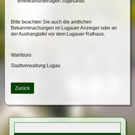
Briefwahlunterlagen zugesandt.
Bitte beachten Sie auch die amtlichen
Bekanntmachungen im Lugauer Anzeiger oder an
der Aushangtafel vor dem Lugauer Rathaus.
Wahlbüro
Stadtverwaltung Lugau
Zurück
Suchbegriffe