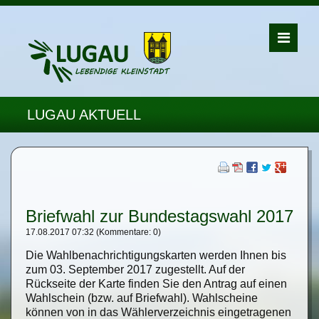
LUGAU AKTUELL
Briefwahl zur Bundestagswahl 2017
17.08.2017 07:32
(Kommentare: 0)
Die Wahlbenachrichtigungskarten werden Ihnen bis
zum 03. September 2017 zugestellt. Auf der
Rückseite der Karte finden Sie den Antrag auf einen
Wahlschein (bzw. auf Briefwahl). Wahlscheine
können von in das Wählerverzeichnis eingetragenen