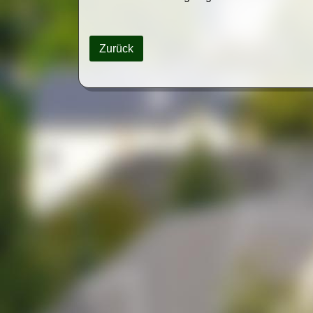
Zurück