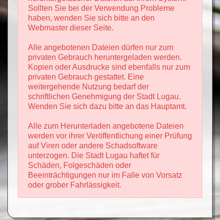
Sollten Sie bei der Verwendung Probleme
haben, wenden Sie sich bitte an den
Webmaster dieser Seite.
Alle angebotenen Dateien dürfen nur zum
privaten Gebrauch heruntergeladen werden.
Kopien oder Ausdrucke sind ebenfalls nur zum
privaten Gebrauch gestattet. Eine
weitergehende Nutzung bedarf der
schriftlichen Genehmigung der Stadt Lugau.
Wenden Sie sich dazu bitte an das Hauptamt.
Alle zum Herunterladen angebotene Dateien
werden vor ihrer Veröffentlichung einer Prüfung
auf Viren oder andere Schadsoftware
unterzogen. Die Stadt Lugau haftet für
Schäden, Folgeschäden oder
Beeinträchtigungen nur im Falle von Vorsatz
oder grober Fahrlässigkeit.