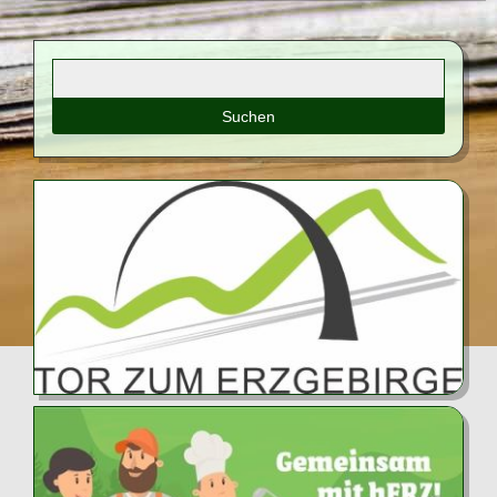
Suchbegriffe