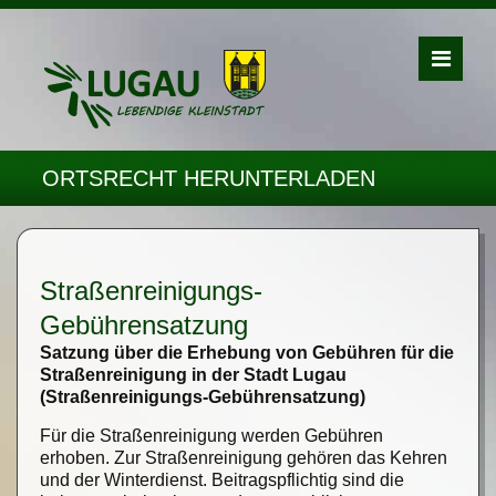
ORTSRECHT HERUNTERLADEN
Straßenreinigungs-
Gebührensatzung
Satzung über die Erhebung von Gebühren für die
Straßenreinigung in der Stadt Lugau
(Straßenreinigungs-Gebührensatzung)
Für die Straßenreinigung werden Gebühren
erhoben. Zur Straßenreinigung gehören das Kehren
und der Winterdienst. Beitragspflichtig sind die