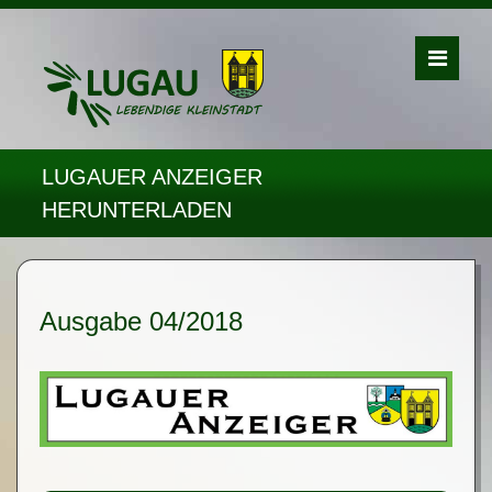
LUGAUER ANZEIGER
HERUNTERLADEN
Ausgabe 04/2018