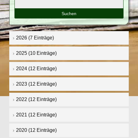
Suchbegriffe
2026 (7 Einträge)
2025 (10 Einträge)
2024 (12 Einträge)
2023 (12 Einträge)
2022 (12 Einträge)
2021 (12 Einträge)
2020 (12 Einträge)