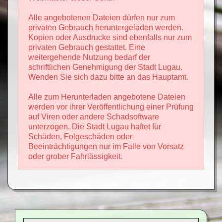
Alle angebotenen Dateien dürfen nur zum
privaten Gebrauch heruntergeladen werden.
Kopien oder Ausdrucke sind ebenfalls nur zum
privaten Gebrauch gestattet. Eine
weitergehende Nutzung bedarf der
schriftlichen Genehmigung der Stadt Lugau.
Wenden Sie sich dazu bitte an das Hauptamt.
Alle zum Herunterladen angebotene Dateien
werden vor ihrer Veröffentlichung einer Prüfung
auf Viren oder andere Schadsoftware
unterzogen. Die Stadt Lugau haftet für
Schäden, Folgeschäden oder
Beeinträchtigungen nur im Falle von Vorsatz
oder grober Fahrlässigkeit.