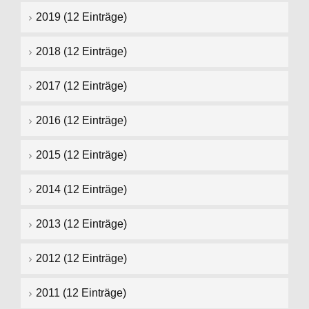
2019 (12 Einträge)
2018 (12 Einträge)
2017 (12 Einträge)
2016 (12 Einträge)
2015 (12 Einträge)
2014 (12 Einträge)
2013 (12 Einträge)
2012 (12 Einträge)
2011 (12 Einträge)