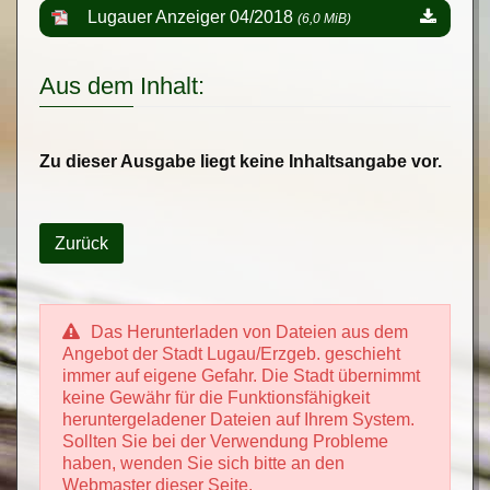
Lugauer Anzeiger 04/2018
(6,0 MiB)
Aus dem Inhalt:
Zu dieser Ausgabe liegt keine Inhaltsangabe vor.
Zurück
Das Herunterladen von Dateien aus dem
Angebot der Stadt Lugau/Erzgeb. geschieht
immer auf eigene Gefahr. Die Stadt übernimmt
keine Gewähr für die Funktionsfähigkeit
heruntergeladener Dateien auf Ihrem System.
Sollten Sie bei der Verwendung Probleme
haben, wenden Sie sich bitte an den
Webmaster dieser Seite.