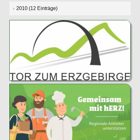
2010 (12 Einträge)