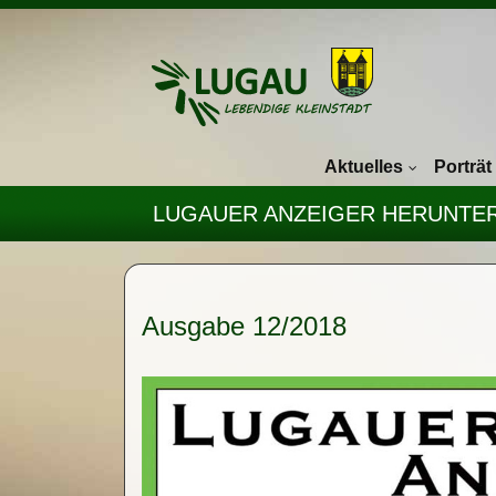
Navigation überspringen
Aktuelles
Porträt
LUGAUER ANZEIGER HERUNTE
Ausgabe 12/2018