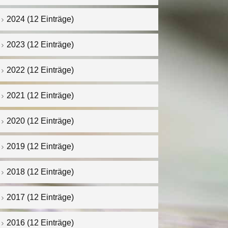
2024 (12 Einträge)
2023 (12 Einträge)
2022 (12 Einträge)
2021 (12 Einträge)
2020 (12 Einträge)
2019 (12 Einträge)
2018 (12 Einträge)
2017 (12 Einträge)
2016 (12 Einträge)