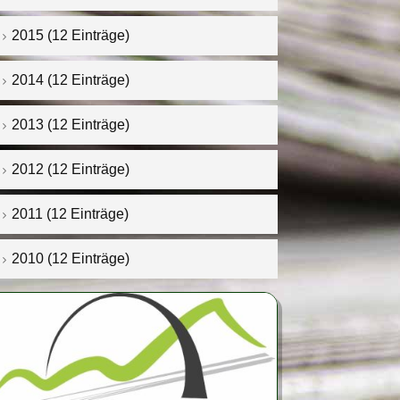
2015 (12 Einträge)
2014 (12 Einträge)
2013 (12 Einträge)
2012 (12 Einträge)
2011 (12 Einträge)
2010 (12 Einträge)