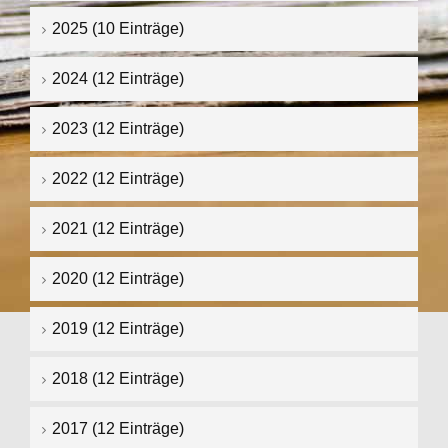
2025 (10 Einträge)
2024 (12 Einträge)
2023 (12 Einträge)
2022 (12 Einträge)
2021 (12 Einträge)
2020 (12 Einträge)
2019 (12 Einträge)
2018 (12 Einträge)
2017 (12 Einträge)