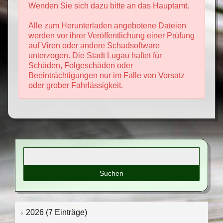
Wenden Sie sich dazu bitte an das Hauptamt.
Alle zum Herunterladen angebotene Dateien
werden vor ihrer Veröffentlichung einer Prüfung
auf Viren oder andere Schadsoftware
unterzogen. Die Stadt Lugau haftet für
Schäden, Folgeschäden oder
Beeinträchtigungen nur im Falle von Vorsatz
oder grober Fahrlässigkeit.
Suchbegriffe
2026 (7 Einträge)