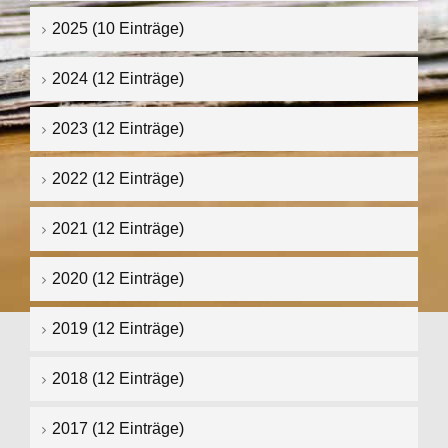
2025 (10 Einträge)
2024 (12 Einträge)
2023 (12 Einträge)
2022 (12 Einträge)
2021 (12 Einträge)
2020 (12 Einträge)
2019 (12 Einträge)
2018 (12 Einträge)
2017 (12 Einträge)