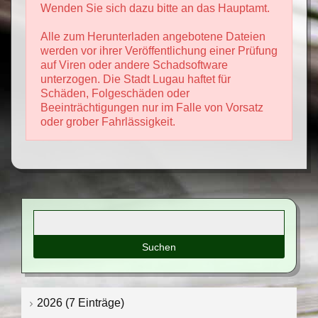
Wenden Sie sich dazu bitte an das Hauptamt.
Alle zum Herunterladen angebotene Dateien
werden vor ihrer Veröffentlichung einer Prüfung
auf Viren oder andere Schadsoftware
unterzogen. Die Stadt Lugau haftet für
Schäden, Folgeschäden oder
Beeinträchtigungen nur im Falle von Vorsatz
oder grober Fahrlässigkeit.
Suchbegriffe
2026 (7 Einträge)