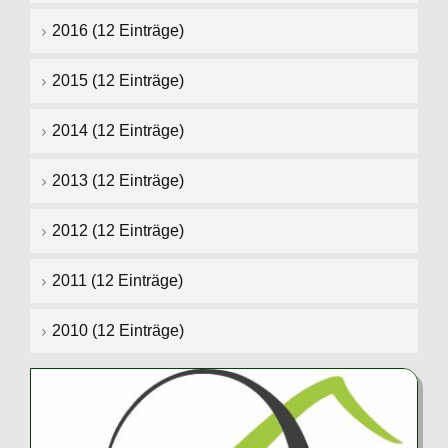
2016 (12 Einträge)
2015 (12 Einträge)
2014 (12 Einträge)
2013 (12 Einträge)
2012 (12 Einträge)
2011 (12 Einträge)
2010 (12 Einträge)