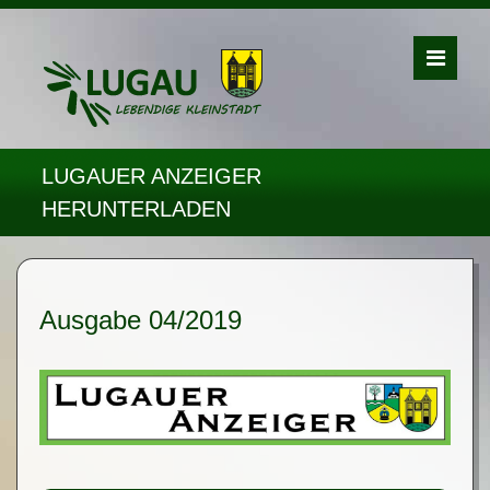
LUGAUER ANZEIGER
HERUNTERLADEN
Ausgabe 04/2019