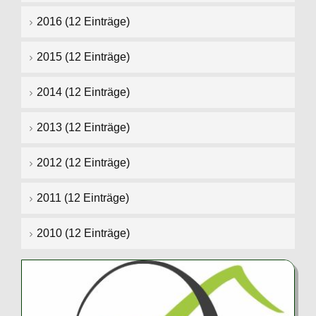
2016 (12 Einträge)
2015 (12 Einträge)
2014 (12 Einträge)
2013 (12 Einträge)
2012 (12 Einträge)
2011 (12 Einträge)
2010 (12 Einträge)