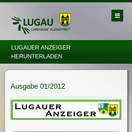
LUGAUER ANZEIGER
HERUNTERLADEN
Ausgabe 01/2012