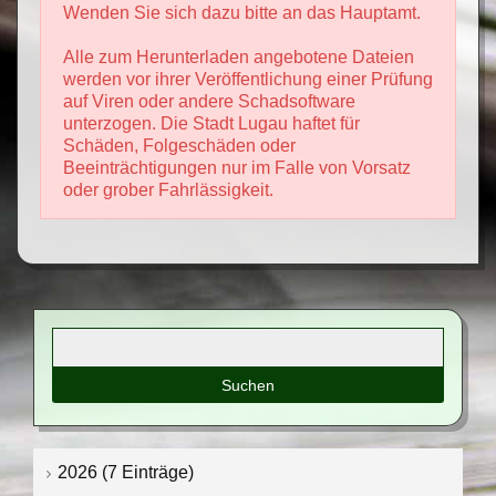
Wenden Sie sich dazu bitte an das Hauptamt.
Alle zum Herunterladen angebotene Dateien
werden vor ihrer Veröffentlichung einer Prüfung
auf Viren oder andere Schadsoftware
unterzogen. Die Stadt Lugau haftet für
Schäden, Folgeschäden oder
Beeinträchtigungen nur im Falle von Vorsatz
oder grober Fahrlässigkeit.
Suchbegriffe
2026 (7 Einträge)