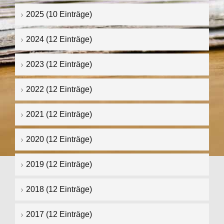
2025 (10 Einträge)
2024 (12 Einträge)
2023 (12 Einträge)
2022 (12 Einträge)
2021 (12 Einträge)
2020 (12 Einträge)
2019 (12 Einträge)
2018 (12 Einträge)
2017 (12 Einträge)