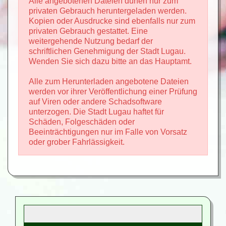
Alle angebotenen Dateien dürfen nur zum
privaten Gebrauch heruntergeladen werden.
Kopien oder Ausdrucke sind ebenfalls nur zum
privaten Gebrauch gestattet. Eine
weitergehende Nutzung bedarf der
schriftlichen Genehmigung der Stadt Lugau.
Wenden Sie sich dazu bitte an das Hauptamt.
Alle zum Herunterladen angebotene Dateien
werden vor ihrer Veröffentlichung einer Prüfung
auf Viren oder andere Schadsoftware
unterzogen. Die Stadt Lugau haftet für
Schäden, Folgeschäden oder
Beeinträchtigungen nur im Falle von Vorsatz
oder grober Fahrlässigkeit.
Suchbegriffe