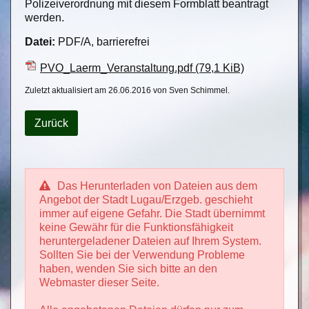
Polizeiverordnung mit diesem Formblatt beantragt
werden.
Datei:
PDF/A, barrierefrei
PVO_Laerm_Veranstaltung.pdf
(79,1 KiB)
Zuletzt aktualisiert am 26.06.2016 von Sven Schimmel.
Zurück
Das Herunterladen von Dateien aus dem
Angebot der Stadt Lugau/Erzgeb. geschieht
immer auf eigene Gefahr. Die Stadt übernimmt
keine Gewähr für die Funktionsfähigkeit
heruntergeladener Dateien auf Ihrem System.
Sollten Sie bei der Verwendung Probleme
haben, wenden Sie sich bitte an den
Webmaster dieser Seite.