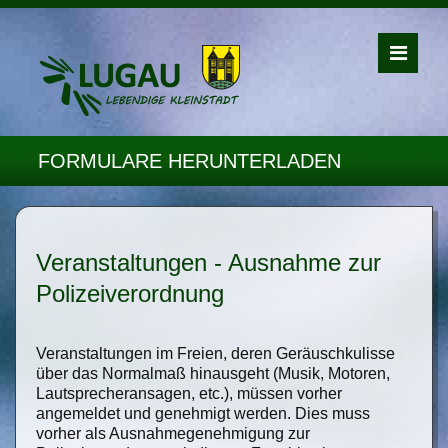
FORMULARE HERUNTERLADEN
Veranstaltungen - Ausnahme zur
Polizeiverordnung
Veranstaltungen im Freien, deren Geräuschkulisse
über das Normalmaß hinausgeht (Musik, Motoren,
Lautsprecheransagen, etc.), müssen vorher
angemeldet und genehmigt werden. Dies muss
vorher als Ausnahmegenehmigung zur