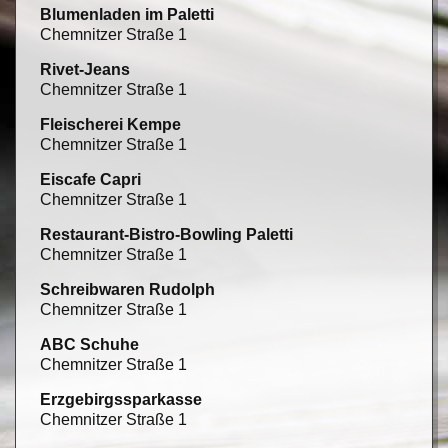
Blumenladen im Paletti
Chemnitzer Straße 1
Rivet-Jeans
Chemnitzer Straße 1
Fleischerei Kempe
Chemnitzer Straße 1
Eiscafe Capri
Chemnitzer Straße 1
Restaurant-Bistro-Bowling Paletti
Chemnitzer Straße 1
Schreibwaren Rudolph
Chemnitzer Straße 1
ABC Schuhe
Chemnitzer Straße 1
Erzgebirgssparkasse
Chemnitzer Straße 1