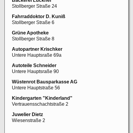
Bäckerei Luckner
Stollberger Straße 24
Fahrraddoktor D. Kuniß
Stollberger Straße 6
Grüne Apotheke
Stollberger Straße 8
Autopartner Krischker
Untere Hauptsraße 69a
Autoteile Schneider
Untere Hauptsraße 90
Wüstenrot Bausparkasse AG
Untere Hauptstraße 56
Kindergarten "Kinderland"
Vertrauensschachtstraße 2
Juwelier Dietz
Wiesenstraße 2