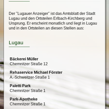
Der "Lugauer Anzeiger" ist das Amtsblatt der Stadt
Lugau und den Ortsteilen Erlbach-Kirchberg und
Ursprung. Er erscheint monatlich und liegt in Lugau
und in den Ortsteilen an diesen Stellen aus:
Lugau
Bäckerei Müller
Chemnitzer Straße 12
Rehaservice Michael Förster
A.-Schweitzer-Straße 1
Paletti Park
Chemnitzer Straße 1
Park-Apotheke
Chemnitzer Straße 1