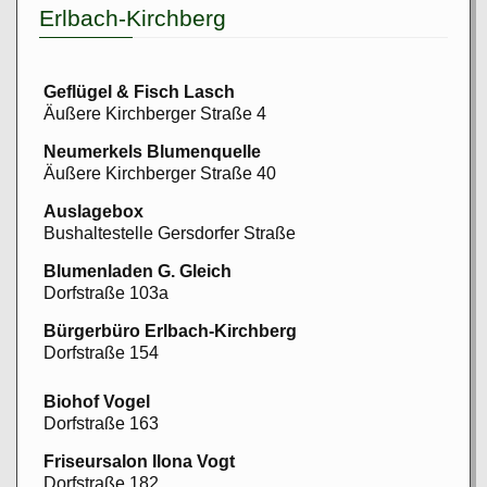
Erlbach-Kirchberg
Geflügel & Fisch Lasch
Äußere Kirchberger Straße 4
Neumerkels Blumenquelle
Äußere Kirchberger Straße 40
Auslagebox
Bushaltestelle Gersdorfer Straße
Blumenladen G. Gleich
Dorfstraße 103a
Bürgerbüro Erlbach-Kirchberg
Dorfstraße 154
Biohof Vogel
Dorfstraße 163
Friseursalon Ilona Vogt
Dorfstraße 182