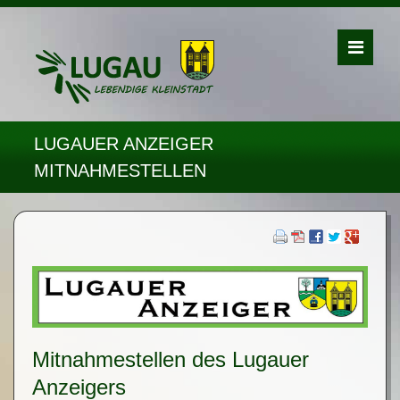
LUGAUER ANZEIGER
MITNAHMESTELLEN
Mitnahmestellen des Lugauer
Anzeigers