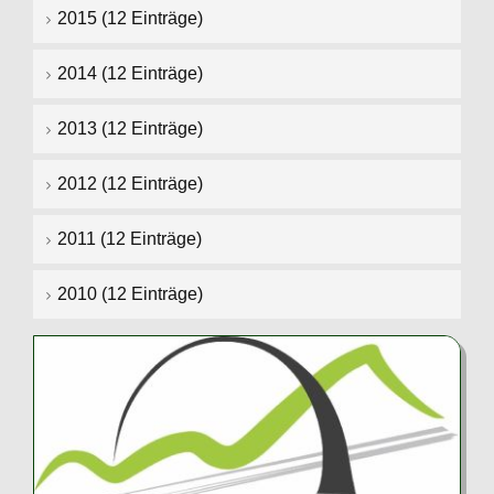
2015 (12 Einträge)
2014 (12 Einträge)
2013 (12 Einträge)
2012 (12 Einträge)
2011 (12 Einträge)
2010 (12 Einträge)