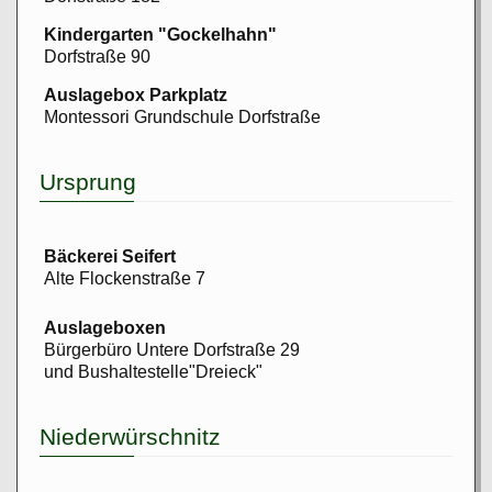
Kindergarten "Gockelhahn"
Dorfstraße 90
Auslagebox Parkplatz
Montessori Grundschule Dorfstraße
Ursprung
Bäckerei Seifert
Alte Flockenstraße 7
Auslageboxen
Bürgerbüro Untere Dorfstraße 29
und Bushaltestelle"Dreieck"
Niederwürschnitz