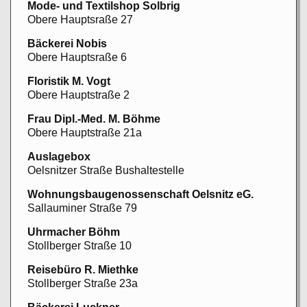
Mode- und Textilshop Solbrig
Obere Hauptsraße 27
Bäckerei Nobis
Obere Hauptsraße 6
Floristik M. Vogt
Obere Hauptstraße 2
Frau Dipl.-Med. M. Böhme
Obere Hauptstraße 21a
Auslagebox
Oelsnitzer Straße Bushaltestelle
Wohnungsbaugenossenschaft Oelsnitz eG.
Sallauminer Straße 79
Uhrmacher Böhm
Stollberger Straße 10
Reisebüro R. Miethke
Stollberger Straße 23a