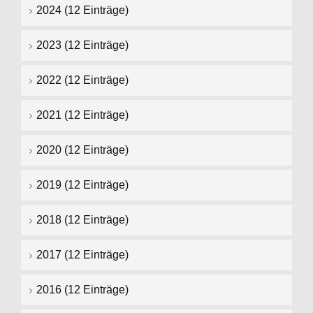
2024 (12 Einträge)
2023 (12 Einträge)
2022 (12 Einträge)
2021 (12 Einträge)
2020 (12 Einträge)
2019 (12 Einträge)
2018 (12 Einträge)
2017 (12 Einträge)
2016 (12 Einträge)