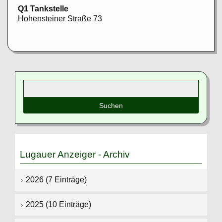
Q1 Tankstelle
Hohensteiner Straße 73
Suchbegriffe
Lugauer Anzeiger - Archiv
2026 (7 Einträge)
2025 (10 Einträge)