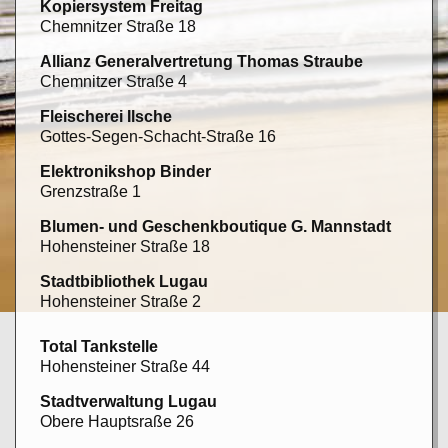
Kopiersystem Freitag
Chemnitzer Straße 18
Allianz Generalvertretung Thomas Straube
Chemnitzer Straße 4
Fleischerei Ilsche
Gottes-Segen-Schacht-Straße 16
Elektronikshop Binder
Grenzstraße 1
Blumen- und Geschenkboutique G. Mannstadt
Hohensteiner Straße 18
Stadtbibliothek Lugau
Hohensteiner Straße 2
Total Tankstelle
Hohensteiner Straße 44
Stadtverwaltung Lugau
Obere Hauptsraße 26