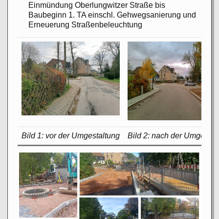
Einmündung Oberlungwitzer Straße bis
Baubeginn 1. TA einschl. Gehwegsanierung und
Erneuerung Straßenbeleuchtung
Bild 1: vor der Umgestaltung
Bild 2: nach der Umgestal