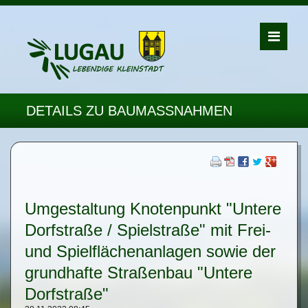
DETAILS ZU BAUMASSNAHMEN
Umgestaltung Knotenpunkt "Untere
Dorfstraße / Spielstraße" mit Frei-
und Spielflächenanlagen sowie der
grundhafte Straßenbau "Untere
Dorfstraße"