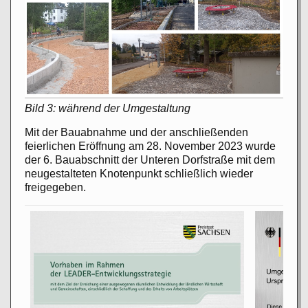
Bild 3: während der Umgestaltung
Mit der Bauabnahme und der anschließenden
feierlichen Eröffnung am 28. November 2023 wurde
der 6. Bauabschnitt der Unteren Dorfstraße mit dem
neugestalteten Knotenpunkt schließlich wieder
freigegeben.